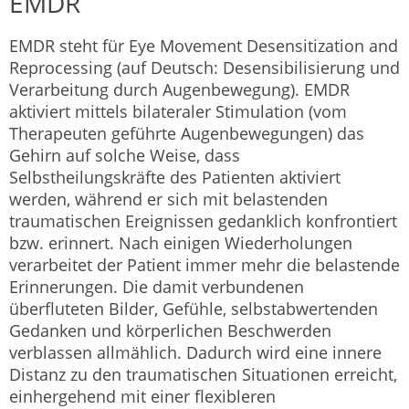
EMDR
EMDR steht für Eye Movement Desensitization and
Reprocessing (auf Deutsch: Desensibilisierung und
Verarbeitung durch Augenbewegung). EMDR
aktiviert mittels bilateraler Stimulation (vom
Therapeuten geführte Augenbewegungen) das
Gehirn auf solche Weise, dass
Selbstheilungskräfte des Patienten aktiviert
werden, während er sich mit belastenden
traumatischen Ereignissen gedanklich konfrontiert
bzw. erinnert. Nach einigen Wiederholungen
verarbeitet der Patient immer mehr die belastende
Erinnerungen. Die damit verbundenen
überfluteten Bilder, Gefühle, selbstabwertenden
Gedanken und körperlichen Beschwerden
verblassen allmählich. Dadurch wird eine innere
Distanz zu den traumatischen Situationen erreicht,
einhergehend mit einer flexibleren