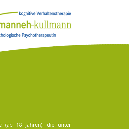
 (ab 18 Jahren), die unter