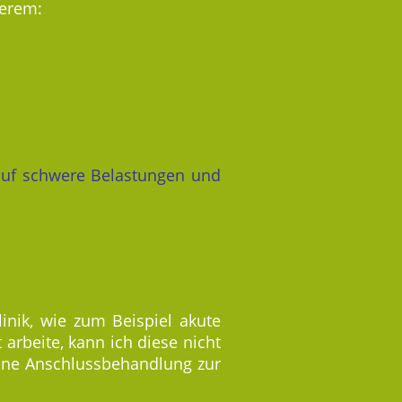
derem:
 auf schwere Belastungen und
inik, wie zum Beispiel akute
arbeite, kann ich diese nicht
eine Anschlussbehandlung zur